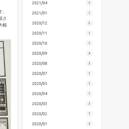
2021/04
1
す。
2021/01
1
載さ
2020/12
5
大幅
2020/11
1
2020/10
1
2020/09
4
2020/08
3
2020/07
1
2020/05
1
2020/04
1
2020/03
3
2020/02
7
2020/01
3