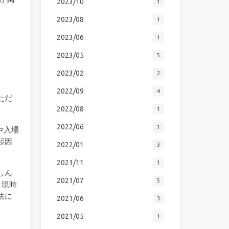
2023/10
1
2023/08
1
2023/06
1
2023/05
5
2023/02
2
2022/09
4
ただ
2022/08
1
2022/06
1
や入場
起因
2022/01
3
2021/11
1
しん
2021/07
5
。現時
法に
2021/06
3
2021/05
1