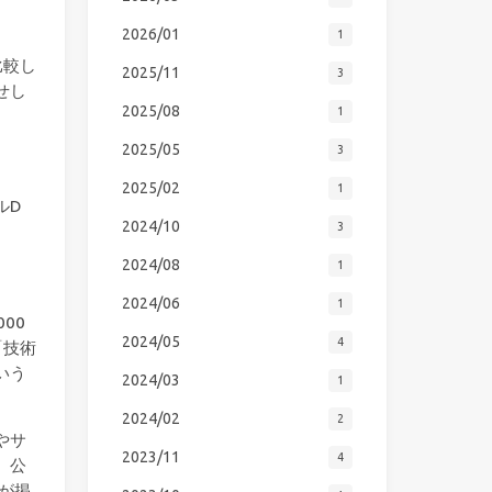
2026/01
1
比較し
2025/11
3
せし
2025/08
1
2025/05
3
2025/02
1
ルD
2024/10
3
2024/08
1
2024/06
1
00
2024/05
4
「技術
いう
2024/03
1
2024/02
2
やサ
2023/11
4
。公
が掲