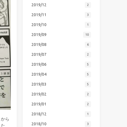
2019/12
2
2019/11
3
2019/10
1
2019/09
10
2019/08
6
2019/07
2
2019/06
5
2019/04
5
2019/03
5
2019/02
2
2019/01
2
2018/12
1
こから
2018/10
3
した