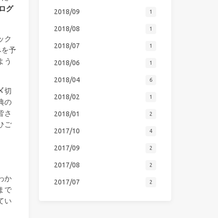
ログ
2018/09
1
2018/08
1
ック
2018/07
1
みを予
よう
2018/06
1
2018/04
6
〆切
2018/02
1
典の
皆さ
2018/01
2
ひご
2017/10
4
2017/09
2
2017/08
2
わか
2017/07
2
まで
てい
。