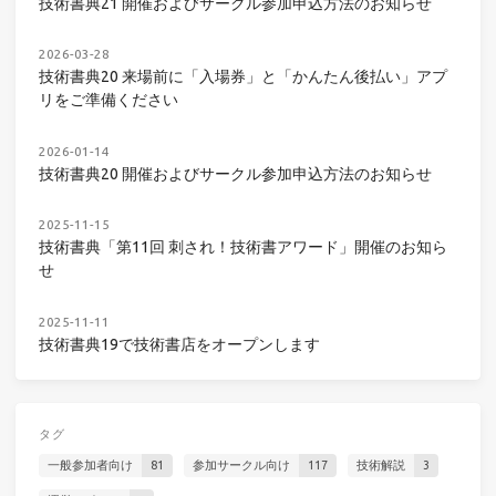
技術書典21 開催およびサークル参加申込方法のお知らせ
2026-03-28
技術書典20 来場前に「入場券」と「かんたん後払い」アプ
リをご準備ください
2026-01-14
技術書典20 開催およびサークル参加申込方法のお知らせ
2025-11-15
技術書典「第11回 刺され！技術書アワード」開催のお知ら
せ
2025-11-11
技術書典19で技術書店をオープンします
タグ
一般参加者向け
81
参加サークル向け
117
技術解説
3