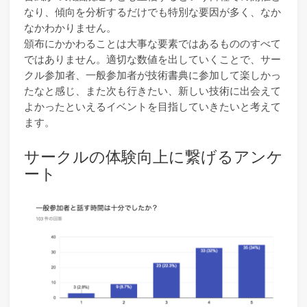
なり、傾向を分析するだけでも特別な要因が多く、なか
なかわかりません。
頒布にかかわることは大事な要素ではあるもののすべて
ではありません。適切な数値を出していくことで、サー
クル参加者、一般参加者が技術書典に参加して楽しかっ
たなと感じ、また次も行きたい、新しい技術に出会えて
よかったといえるイベントを目指していきたいと考えて
ます。
サークルの体験向上に繋げるアンケ
ート