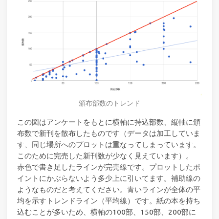
頒布部数のトレンド
この図はアンケートをもとに横軸に持込部数、縦軸に頒
布数で新刊を散布したものです（データは加工していま
す、同じ場所へのプロットは重なってしまっています。
このために完売した新刊数が少なく見えています）。
赤色で書き足したラインが完売線です。プロットしたポ
イントにかぶらないよう多少上に引いてます。補助線の
ようなものだと考えてください。青いラインが全体の平
均を示すトレンドライン（平均線）です。紙の本を持ち
込むことが多いため、横軸の100部、150部、200部に