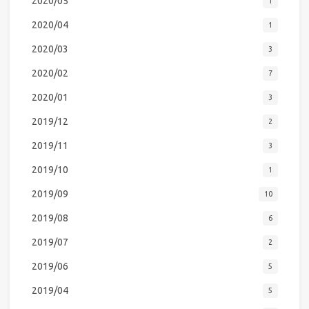
2020/05
1
2020/04
1
2020/03
3
2020/02
7
2020/01
3
2019/12
2
2019/11
3
2019/10
1
2019/09
10
2019/08
6
2019/07
2
2019/06
5
2019/04
5