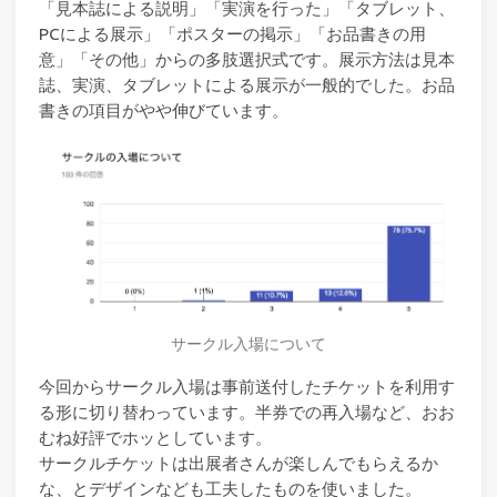
「見本誌による説明」「実演を行った」「タブレット、
PCによる展示」「ポスターの掲示」「お品書きの用
意」「その他」からの多肢選択式です。展示方法は見本
誌、実演、タブレットによる展示が一般的でした。お品
書きの項目がやや伸びています。
サークル入場について
今回からサークル入場は事前送付したチケットを利用す
る形に切り替わっています。半券での再入場など、おお
むね好評でホッとしています。
サークルチケットは出展者さんが楽しんでもらえるか
な、とデザインなども工夫したものを使いました。