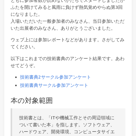
ともに参加者数が読めないかたちでスタートしましたが
ふたを開けてみると風雨に負けず熱気覚めやらぬ第3回
になりました。
入場いただいた一般参加者のみなさん、当日参加いただ
いた出展者のみなさん、ありがとうございました。
ウェブ上には参加レポートなどがあります。さがしてみ
てください。
以下はこれまでの技術書典のアンケート結果です。あわ
せてどうぞ。
技術書典2サークル参加アンケート
技術書典サークル参加アンケート
本の対象範囲
技術書とは、「ITや機械工作とその周辺領域に
ついて書いた本」を指します。ソフトウェア、
ハードウェア、開発環境、コンピュータサイエ