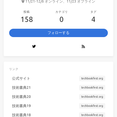
11/21-12/6 オンライン、11/23 オフライン
投稿
カテゴリ
タグ
158
0
4
フォローする
リンク
公式サイト
techbookfest.org
技術書典21
techbookfest.org
技術書典20
techbookfest.org
技術書典19
techbookfest.org
技術書典18
techbookfest.org