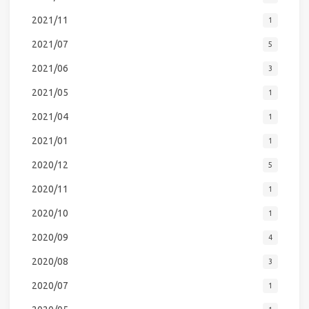
2021/11
1
2021/07
5
2021/06
3
2021/05
1
2021/04
1
2021/01
1
2020/12
5
2020/11
1
2020/10
1
2020/09
4
2020/08
3
2020/07
1