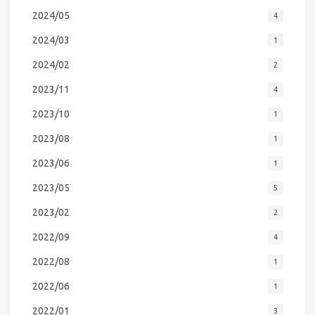
2024/05
4
2024/03
1
2024/02
2
2023/11
4
2023/10
1
2023/08
1
2023/06
1
2023/05
5
2023/02
2
2022/09
4
2022/08
1
2022/06
1
2022/01
3