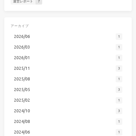
運営レポート
7
アーカイブ
2026/06
1
2026/03
1
2026/01
1
2025/11
3
2025/08
1
2025/05
3
2025/02
1
2024/10
3
2024/08
1
2024/06
1