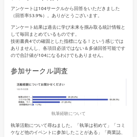
アンケートは104サークルから回答をいただきました
（回答率53.9%）。ありがとうございます。
アンケート結果は過去に学び未来を掴み取る統計情報と
して毎回まとめているものです。
技術書典4での確固とした指標になる！という感じでは
ありませんし、各項目必須ではない＆多値回答可能です
ので合計値が104になるわけでもありません。
参加サークル調査
執筆経験について
執筆活動について尋ねました。「執筆は初めて」「コミ
ケなど他のイベントに参加したことがある」「商業誌、