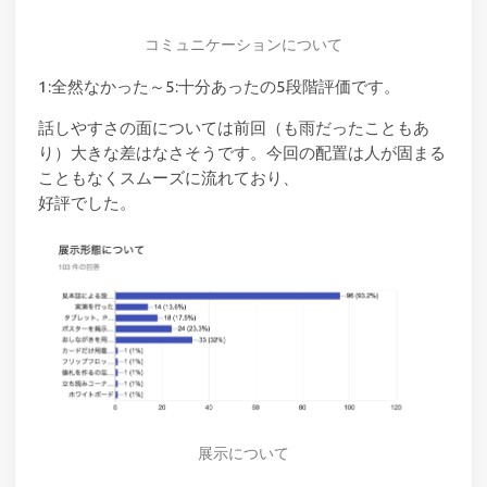
コミュニケーションについて
1:全然なかった～5:十分あったの5段階評価です。
話しやすさの面については前回（も雨だったこともあ
り）大きな差はなさそうです。今回の配置は人が固まる
こともなくスムーズに流れており、
好評でした。
展示について