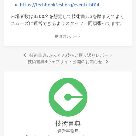
https://techbookfest.org/event/tbf04
来場者数は3500名を想定して技術書典3を踏まえてより
スムーズに運営できるようスタッフ一同頑張ってます。
#
運営レポート
技術書典3かんたん後払い振り返りレポート
技術書典4ウェブサイト公開のお知らせ
技術書典
運営事務局