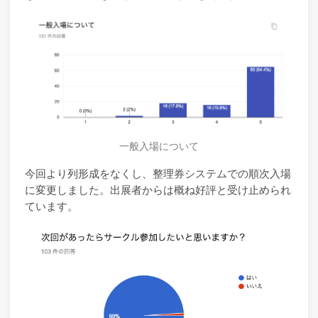
一般入場について
今回より列形成をなくし、整理券システムでの順次入場
に変更しました。出展者からは概ね好評と受け止められ
ています。