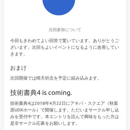
次回参加について
今回もきわめてよい回答で驚いています。ありがとうご
ざいます。次回もよいイベントになるように改善してい
きます。
おまけ
次回開催では晴天祈念を予定に組み込みます。
技術書典4 is coming.
技術書典4は2018年4月22日にアキバ・スクエア（秋葉
原UDXホール）で開催します。ただいまサークル申し込
みを受付中です。本エントリを読んで興味をもった方は
是非サークル応募をお願いします。