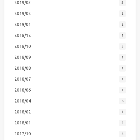
2019/03
5
2019/02
2
2019/01
2
2018/12
1
2018/10
3
2018/09
1
2018/08
1
2018/07
1
2018/06
1
2018/04
6
2018/02
1
2018/01
2
2017/10
4