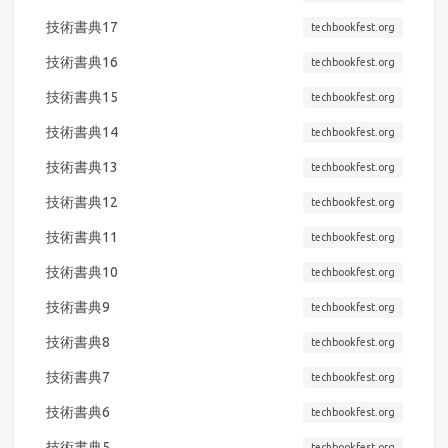
技術書典17
techbookfest.org
技術書典16
techbookfest.org
技術書典15
techbookfest.org
技術書典14
techbookfest.org
技術書典13
techbookfest.org
技術書典12
techbookfest.org
技術書典11
techbookfest.org
技術書典10
techbookfest.org
技術書典9
techbookfest.org
技術書典8
techbookfest.org
技術書典7
techbookfest.org
技術書典6
techbookfest.org
技術書典5
techbookfest.org