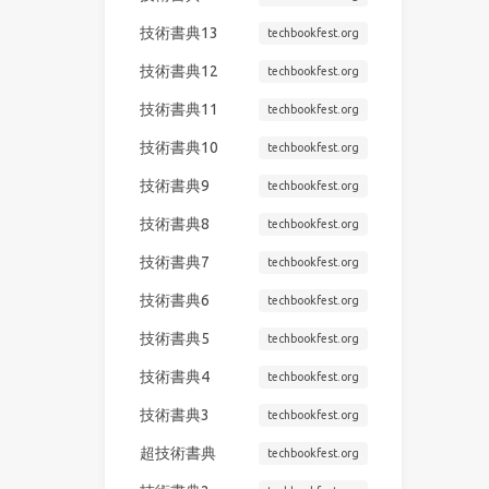
技術書典13
techbookfest.org
技術書典12
techbookfest.org
技術書典11
techbookfest.org
技術書典10
techbookfest.org
技術書典9
techbookfest.org
技術書典8
techbookfest.org
技術書典7
techbookfest.org
技術書典6
techbookfest.org
技術書典5
techbookfest.org
技術書典4
techbookfest.org
技術書典3
techbookfest.org
超技術書典
techbookfest.org