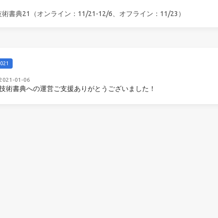
技術書典21（オンライン：11/21-12/6、オフライン：11/23）
021
2021-01-06
技術書典への運営ご支援ありがとうございました！