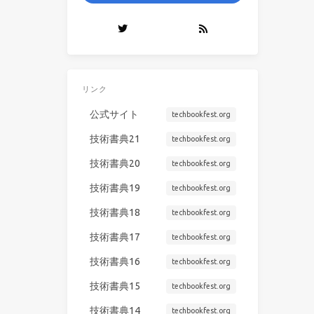
リンク
公式サイト
techbookfest.org
技術書典21
techbookfest.org
技術書典20
techbookfest.org
技術書典19
techbookfest.org
技術書典18
techbookfest.org
技術書典17
techbookfest.org
技術書典16
techbookfest.org
技術書典15
techbookfest.org
技術書典14
techbookfest.org