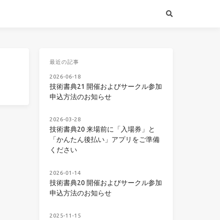
最近の記事
2026-06-18
技術書典21 開催およびサークル参加
申込方法のお知らせ
2026-03-28
技術書典20 来場前に「入場券」と
「かんたん後払い」アプリをご準備
ください
2026-01-14
技術書典20 開催およびサークル参加
申込方法のお知らせ
2025-11-15