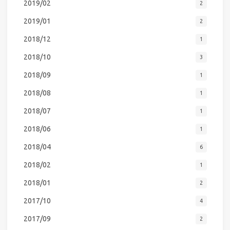
2019/02
2
2019/01
2
2018/12
1
2018/10
3
2018/09
1
2018/08
1
2018/07
1
2018/06
1
2018/04
6
2018/02
1
2018/01
2
2017/10
4
2017/09
2