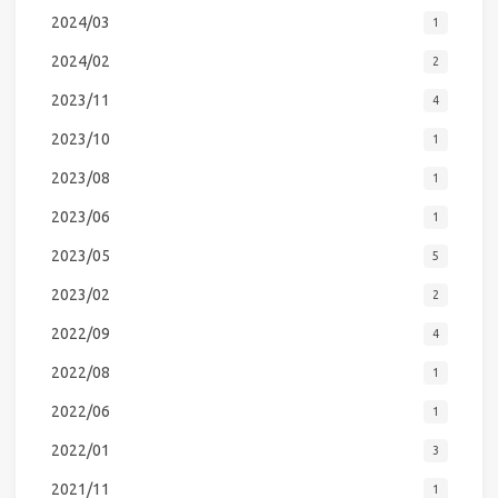
2024/03
1
2024/02
2
2023/11
4
2023/10
1
2023/08
1
2023/06
1
2023/05
5
2023/02
2
2022/09
4
2022/08
1
2022/06
1
2022/01
3
2021/11
1