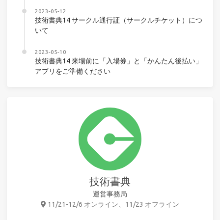
2023-05-12
技術書典14 サークル通行証（サークルチケット）につ
いて
2023-05-10
技術書典14 来場前に「入場券」と「かんたん後払い」
アプリをご準備ください
技術書典
運営事務局
11/21-12/6 オンライン、11/23 オフライン