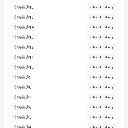
技術書典16
techbookfest.org
技術書典15
techbookfest.org
技術書典14
techbookfest.org
技術書典13
techbookfest.org
技術書典12
techbookfest.org
技術書典11
techbookfest.org
技術書典10
techbookfest.org
技術書典9
techbookfest.org
技術書典8
techbookfest.org
技術書典7
techbookfest.org
技術書典6
techbookfest.org
技術書典5
techbookfest.org
技術書典4
techbookfest.org