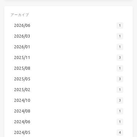
アーカイブ
2026/06
1
2026/03
1
2026/01
1
2025/11
3
2025/08
1
2025/05
3
2025/02
1
2024/10
3
2024/08
1
2024/06
1
2024/05
4