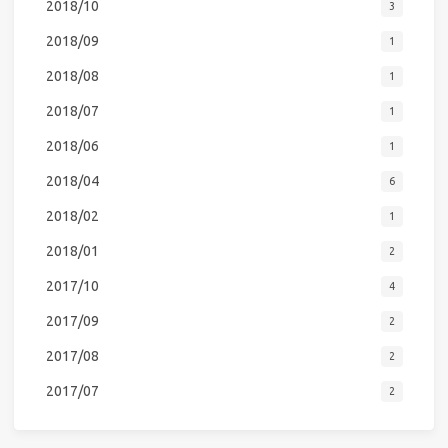
2018/10
3
2018/09
1
2018/08
1
2018/07
1
2018/06
1
2018/04
6
2018/02
1
2018/01
2
2017/10
4
2017/09
2
2017/08
2
2017/07
2