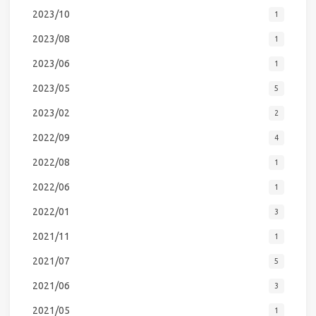
2023/10
1
2023/08
1
2023/06
1
2023/05
5
2023/02
2
2022/09
4
2022/08
1
2022/06
1
2022/01
3
2021/11
1
2021/07
5
2021/06
3
2021/05
1