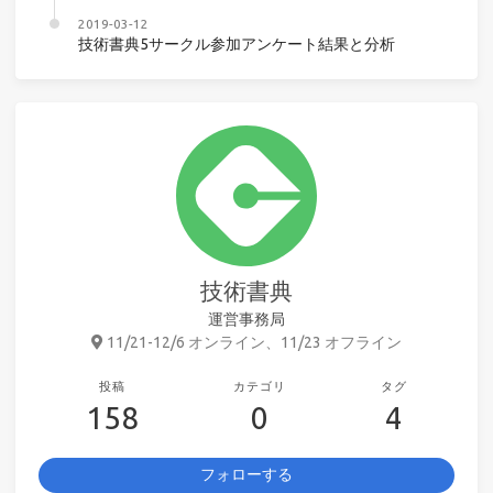
2019-03-12
技術書典5サークル参加アンケート結果と分析
技術書典
運営事務局
11/21-12/6 オンライン、11/23 オフライン
投稿
カテゴリ
タグ
158
0
4
フォローする