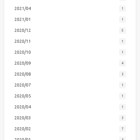
2021/04
1
2021/01
1
2020/12
5
2020/11
1
2020/10
1
2020/09
4
2020/08
3
2020/07
1
2020/05
1
2020/04
1
2020/03
3
2020/02
7
2020/01
3