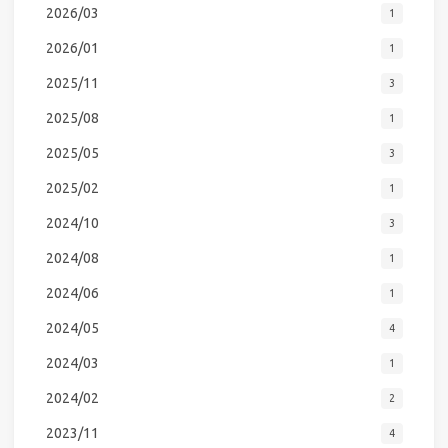
2026/03
1
2026/01
1
2025/11
3
2025/08
1
2025/05
3
2025/02
1
2024/10
3
2024/08
1
2024/06
1
2024/05
4
2024/03
1
2024/02
2
2023/11
4