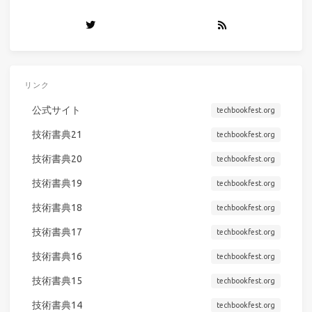
リンク
公式サイト
techbookfest.org
技術書典21
techbookfest.org
技術書典20
techbookfest.org
技術書典19
techbookfest.org
技術書典18
techbookfest.org
技術書典17
techbookfest.org
技術書典16
techbookfest.org
技術書典15
techbookfest.org
技術書典14
techbookfest.org