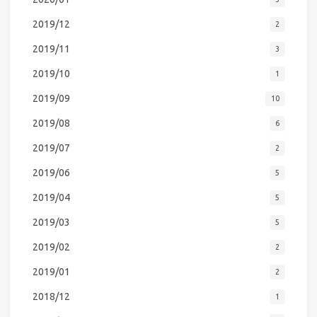
2019/12
2
2019/11
3
2019/10
1
2019/09
10
2019/08
6
2019/07
2
2019/06
5
2019/04
5
2019/03
5
2019/02
2
2019/01
2
2018/12
1