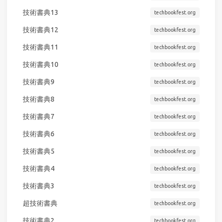
技術書典13
techbookfest.org
技術書典12
techbookfest.org
技術書典11
techbookfest.org
技術書典10
techbookfest.org
技術書典9
techbookfest.org
技術書典8
techbookfest.org
技術書典7
techbookfest.org
技術書典6
techbookfest.org
技術書典5
techbookfest.org
技術書典4
techbookfest.org
技術書典3
techbookfest.org
超技術書典
techbookfest.org
技術書典2
techbookfest.org