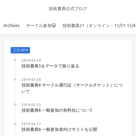
技術書典公式ブログ
Archives
サークル参加😺
技術書典21（オンライン：11/21-12/
三月 2019
2019-03-29
技術書典5をデータで振り返る
2019-03-28
技術書典6 サークル通行証（サークルチケット）につ
いて
2019-03-25
技術書典6 一般参加の有料化について
2019-03-17
技術書典6 一般参加者向けサイトを公開