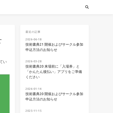
最近の記事
せ
2026-06-18
技術書典21 開催およびサークル参加
申込方法のお知らせ
2026-03-28
てい
技術書典20 来場前に「入場券」と
「かんたん後払い」アプリをご準備
ください
2026-01-14
技術書典20 開催およびサークル参加
申込方法のお知らせ
2025-11-15