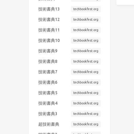
技術書典13
techbookfest.org
技術書典12
techbookfest.org
技術書典11
techbookfest.org
技術書典10
techbookfest.org
技術書典9
techbookfest.org
技術書典8
techbookfest.org
技術書典7
techbookfest.org
技術書典6
techbookfest.org
技術書典5
techbookfest.org
技術書典4
techbookfest.org
技術書典3
techbookfest.org
超技術書典
techbookfest.org