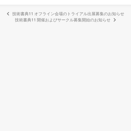
技術書典11 オフライン会場のトライアル出展募集のお知らせ
技術書典11 開催およびサークル募集開始のお知らせ